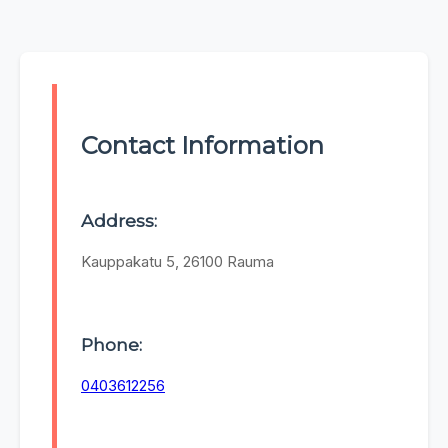
Contact Information
Address:
Kauppakatu 5, 26100 Rauma
Phone:
0403612256