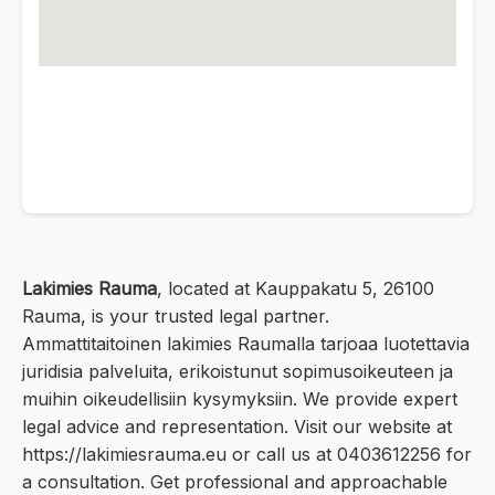
Lakimies Rauma
, located at Kauppakatu 5, 26100
Rauma, is your trusted legal partner.
Ammattitaitoinen lakimies Raumalla tarjoaa luotettavia
juridisia palveluita, erikoistunut sopimusoikeuteen ja
muihin oikeudellisiin kysymyksiin. We provide expert
legal advice and representation. Visit our website at
https://lakimiesrauma.eu or call us at 0403612256 for
a consultation. Get professional and approachable