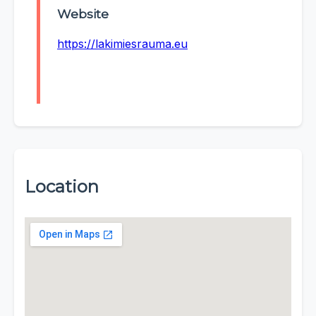
Website
https://lakimiesrauma.eu
Location